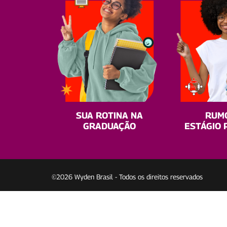
SUA ROTINA NA
RUM
GRADUAÇÃO
ESTÁGIO 
©2026 Wyden Brasil - Todos os direitos reservados