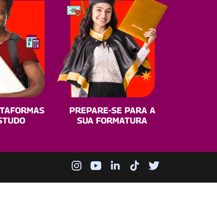
ATAFORMAS
PREPARE-SE PARA A
STUDO
SUA FORMATURA