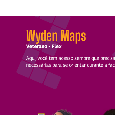
Wyden Maps
Veterano - Flex
Aqui, você tem acesso sempre que precisa
necessárias para se orientar durante a fa