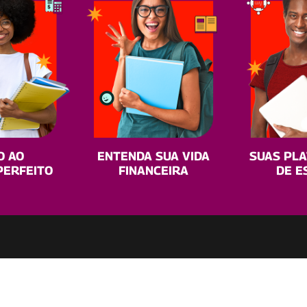
O AO
ENTENDA SUA VIDA
SUAS PL
PERFEITO
FINANCEIRA
DE E