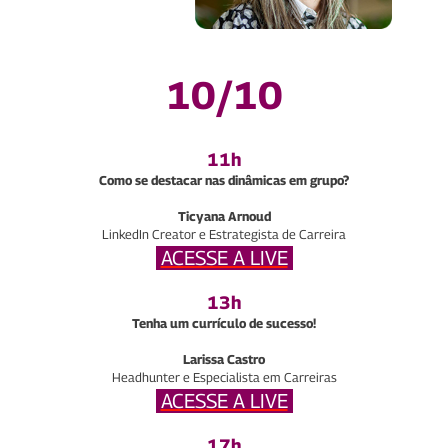
10/10
11h
Como se destacar nas dinâmicas em grupo?
Ticyana Arnoud
LinkedIn Creator e Estrategista de Carreira
ACESSE A LIVE
13h
Tenha um currículo de sucesso!
Larissa Castro
Headhunter e Especialista em Carreiras
ACESSE A LIVE
17h