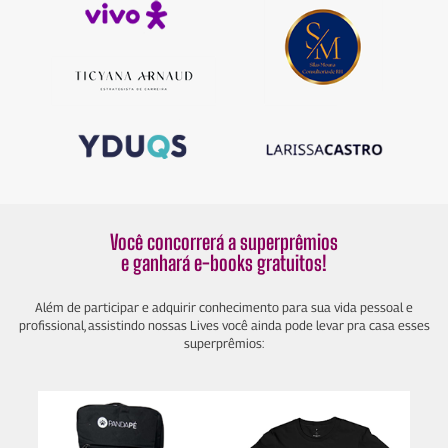
Você concorrerá a superprêmios
e ganhará e-books
gratuitos!
Além de participar e adquirir conhecimento para sua vida pessoal e
profissional, assistindo nossas Lives você ainda pode levar pra casa esses
superprêmios: