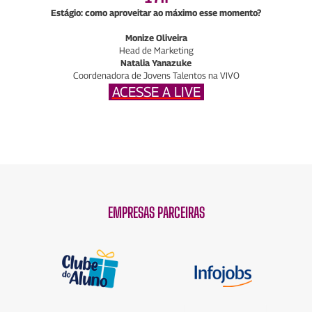
Estágio: como aproveitar ao máximo esse momento?
Monize Oliveira
Head de Marketing
Natalia Yanazuke
Coordenadora de Jovens Talentos na VIVO
ACESSE A LIVE
EMPRESAS PARCEIRAS