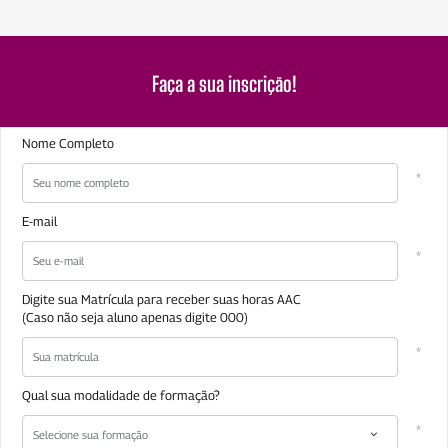
Faça a sua
inscrição!
Nome Completo
E-mail
Digite sua Matrícula para receber suas horas AAC
(Caso não seja aluno apenas digite 000)
Qual sua modalidade de formação?
Selecione sua formação