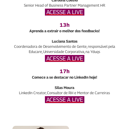
Carolina Coelho
Senior Head of Business Partner Management HR
ACESSE A LIVE
13h
Aprenda a extrair o melhor dos feedbacks!
Luciana Santos
Coordenadora de Desenvolvimento de Gente, responsável pela
Educare, Universidade Corporativa, na Yduqs
ACESSE A LIVE
17h
Comece a se destacar no LinkedIn hoje!
Silas Moura
LinkedIn Creator, Consultor de RH e Mentor de Carreiras
ACESSE A LIVE