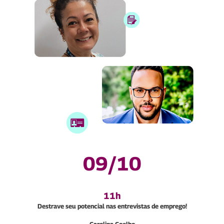
09/10
11h
Destrave seu potencial nas entrevistas de emprego!