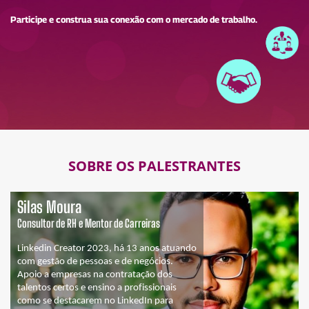
Participe e construa sua conexão com o mercado de trabalho.
SOBRE OS PALESTRANTES
Silas Moura
Consultor de RH e Mentor de Carreiras
Linkedin
Creator
2023, há 13 anos atuando
com gestão de pessoas e de negócios.
Apoio a empresas na contratação dos
talentos certos e ensino a profissionais
como se destacarem no
L
inkedIn
para