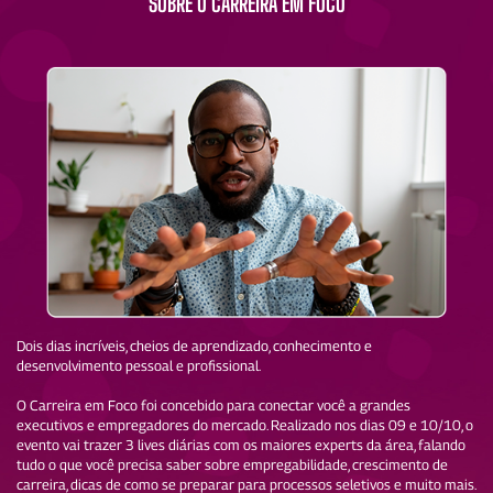
SOBRE O CARREIRA EM FOCO
Dois dias incríveis, cheios de aprendizado, conhecimento e
desenvolvimento pessoal e profissional.
O Carreira em Foco foi concebido para conectar você a grandes
executivos e empregadores do mercado. Realizado nos dias 09 e 10/10, o
evento vai trazer 3 lives diárias com os maiores experts da área, falando
tudo o que você precisa saber sobre empregabilidade, crescimento de
carreira, dicas de como se preparar para processos seletivos e muito mais.