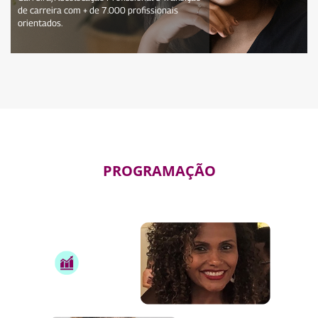
de carreira com + de 7.000 profissionais
orientados.
PROGRAMAÇÃO