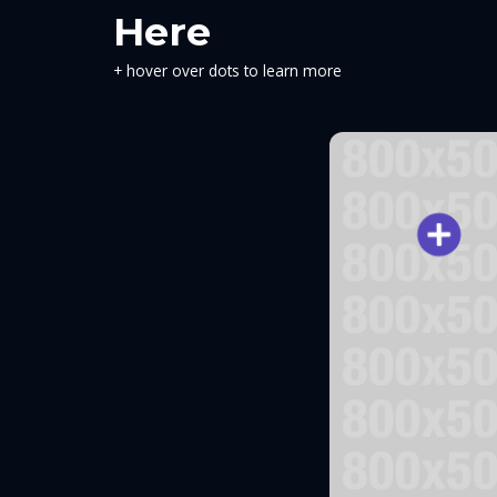
Here
+ hover over dots to learn more