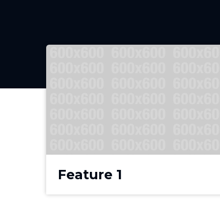
Feature 1