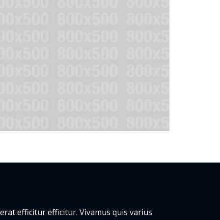
erat efficitur efficitur. Vivamus quis varius