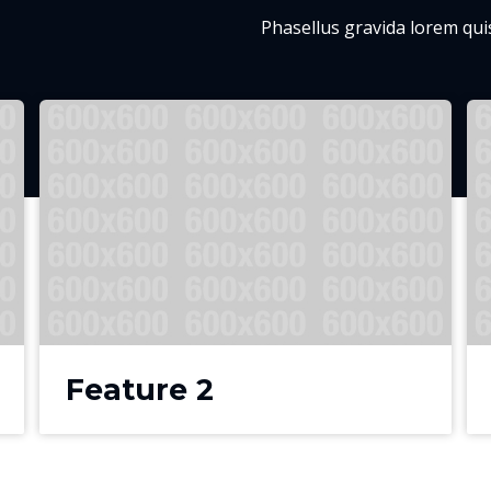
Phasellus gravida lorem quis
Feature 2