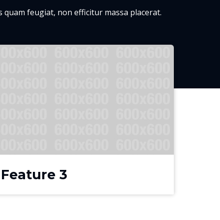
 quam feugiat, non efficitur massa placerat.
Feature 3