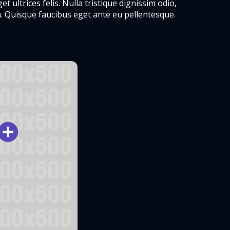
et ultrices felis. Nulla tristique dignissim odio,
. Quisque faucibus eget ante eu pellentesque.